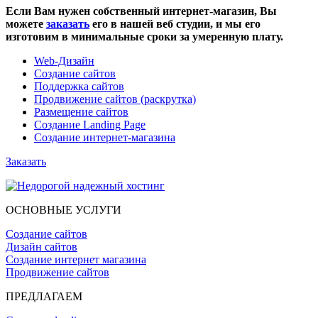
Если Вам нужен собственный интернет-магазин, Вы
можете
заказать
его в нашей веб студии, и мы его
изготовим в минимальные сроки за умеренную плату.
Web-Дизайн
Создание сайтов
Поддержка сайтов
Продвижение сайтов (раскрутка)
Размещение сайтов
Создание Landing Page
Создание интернет-магазина
Заказать
ОСНОВНЫЕ УСЛУГИ
Создание сайтов
Дизайн сайтов
Создание интернет магазина
Продвижение сайтов
ПРЕДЛАГАЕМ