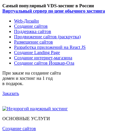
Самый популярный VDS-хостинг в России
Виртуальный сервер по цене обычного хостинга
Web-Дизайн
Создание сайтов
Поддержка сайтов
Продвижение сайтов (раскрутка)
Размещение сайтов
Разработка приложений на React JS
Создание Landing Page
Создание интернет-магазина
Создание сайтов Йошкар-Ола
При заказе на создание сайта
домен и хостинг на 1 год
в подарок.
Заказать
ОСНОВНЫЕ УСЛУГИ
Создание сайтов