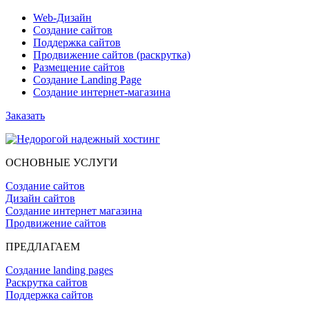
Web-Дизайн
Создание сайтов
Поддержка сайтов
Продвижение сайтов (раскрутка)
Размещение сайтов
Создание Landing Page
Создание интернет-магазина
Заказать
ОСНОВНЫЕ УСЛУГИ
Создание сайтов
Дизайн сайтов
Создание интернет магазина
Продвижение сайтов
ПРЕДЛАГАЕМ
Создание landing pages
Раскрутка сайтов
Поддержка сайтов