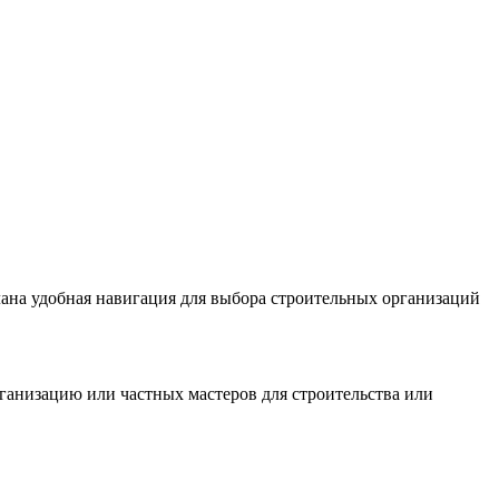
ана удобная навигация для выбора строительных организаций
ганизацию или частных мастеров для строительства или